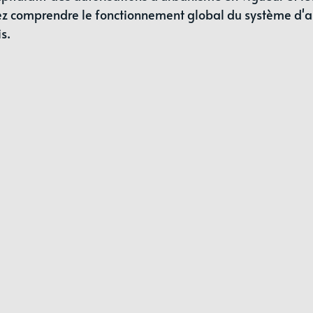
ez comprendre le fonctionnement global du système d'au
s.