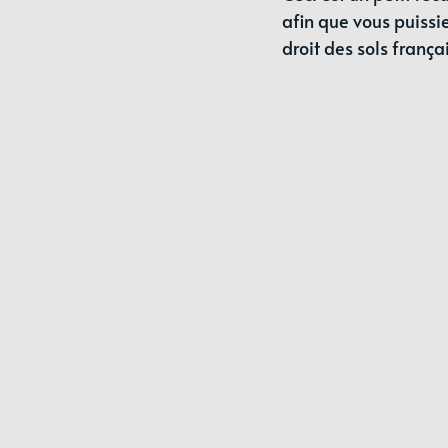
afin que vous puissi
droit des sols françai