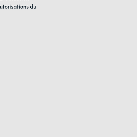
torisations du 