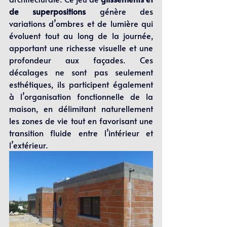
de superpositions
 génère des 
variations d’ombres et de lumière qui 
évoluent tout au long de la journée, 
apportant une richesse visuelle et une 
profondeur aux façades. Ces 
décalages ne sont pas seulement 
esthétiques, ils participent également 
à l’organisation fonctionnelle de la 
maison, en délimitant naturellement 
les zones de vie tout en favorisant une 
transition fluide entre l’intérieur et 
l’extérieur.