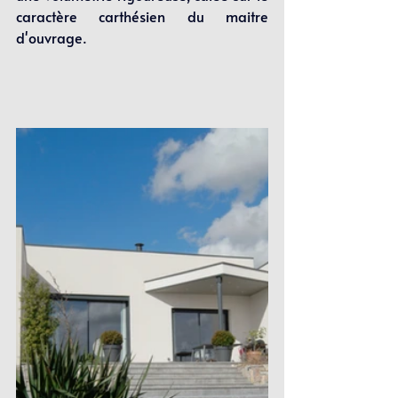
caractère carthésien du maitre 
d'ouvrage.